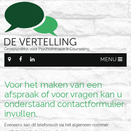
MENU
Voor het maken van een
afspraak of voor vragen kan u
onderstaand contactformulier
invullen.
Eveneens kan dit telefonisch via het algemeen nummer