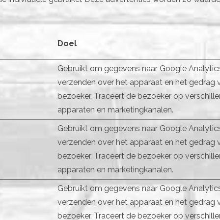
Doel
Gebruikt om gegevens naar Google Analytics
verzenden over het apparaat en het gedrag 
bezoeker. Traceert de bezoeker op verschill
apparaten en marketingkanalen.
Gebruikt om gegevens naar Google Analytics
verzenden over het apparaat en het gedrag 
bezoeker. Traceert de bezoeker op verschill
apparaten en marketingkanalen.
Gebruikt om gegevens naar Google Analytics
verzenden over het apparaat en het gedrag 
bezoeker. Traceert de bezoeker op verschill