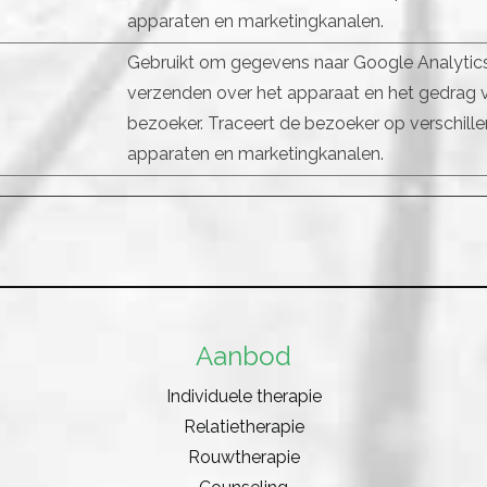
apparaten en marketingkanalen.
Gebruikt om gegevens naar Google Analytics
verzenden over het apparaat en het gedrag 
bezoeker. Traceert de bezoeker op verschill
apparaten en marketingkanalen.
Aanbod
Individuele therapie
Relatietherapie
Rouwtherapie