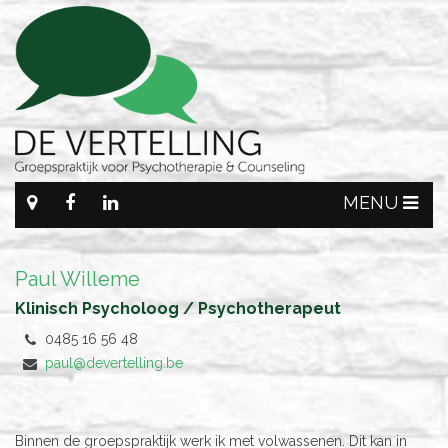
MENU
Paul Willeme
Klinisch Psycholoog / Psychotherapeut
0485 16 56 48
paul@devertelling.be
Binnen de groepspraktijk werk ik met volwassenen. Dit kan in